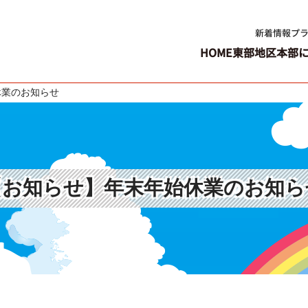
新着情報
プ
HOME
東部地区本部
休業のお知らせ
【お知らせ】年末年始休業のお知ら