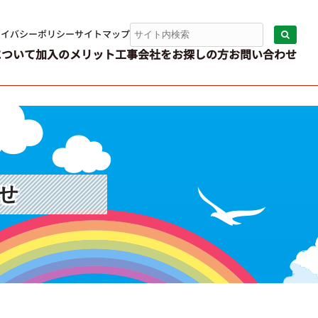
ライバシーポリシー
サイトマップ
について
加入のメリット
工事会社をお探しの方
お問い合わせ
せ