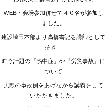
WEB・会場参加併せて４０名が参加し
ました。
建設埼玉本部より高橋書記を講師として
招き、
昨今話題の『熱中症』や『労災事故』に
ついて
実際の事故例をあげながら講義をして
いただきました。